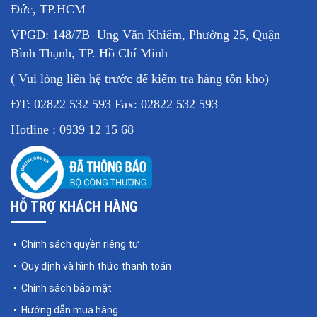
Đức, TP.HCM
VPGD: 148/7B Ung Văn Khiêm, Phường 25, Quận
Bình Thạnh, TP. Hồ Chí Minh
( Vui lòng liên hệ trước để kiểm tra hàng tồn kho)
ĐT: 02822 532 593 Fax: 02822 532 593
Hotline : 0939 12 15 68
HỖ TRỢ KHÁCH HÀNG
Chính sách quyền riêng tư
Quy định và hình thức thanh toán
Chính sách bảo mật
Hướng dẫn mua hàng