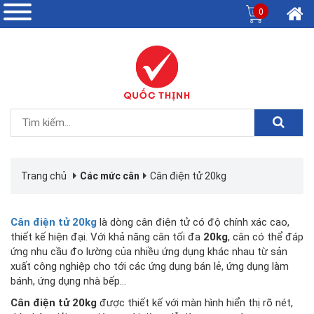
0
Trang chủ
Các mức cân
Cân điện tử 20kg
Cân điện tử 20kg
là dòng cân điện tử có độ chính xác cao,
thiết kế hiện đại. Với khả năng cân tối đa
20kg
, cân có thể đáp
ứng nhu cầu đo lường của nhiều ứng dụng khác nhau từ sản
xuất công nghiệp cho tới các ứng dụng bán lẻ, ứng dụng làm
bánh, ứng dụng nhà bếp...
Cân điện tử 20kg
được thiết kế với màn hình hiển thị rõ nét,