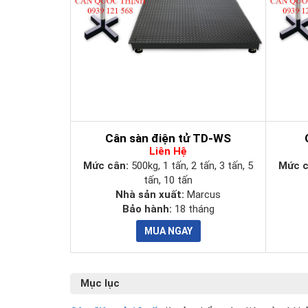
Cân sàn điện tử TD-WS
Liên Hệ
Mức cân:
500kg, 1 tấn, 2 tấn, 3 tấn, 5
Mức 
tấn, 10 tấn
Nhà sản xuất:
Marcus
Bảo hành:
18 tháng
Mục lục