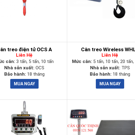
ân treo điện tử OCS A
Cân treo Wireless WH
Liên Hệ
Liên Hệ
ức cân:
3 tấn, 5 tấn, 10 tấn
Mức cân:
5 tấn, 10 tấn, 20 tấn,
Nhà sản xuất:
OCS
Nhà sản xuất:
TPS
Bảo hành:
18 tháng
Bảo hành:
18 tháng