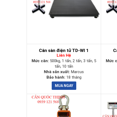
Cân sàn điện tử TD-WI 1
C
Liên Hệ
Mức cân:
500kg, 1 tấn, 2 tấn, 3 tấn, 5
Mức 
tấn, 10 tấn
Nhà sản xuất:
Marcus
Bảo hành:
18 tháng