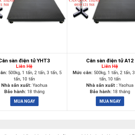
Cân sàn điện tử YHT3
Cân sàn điện tử A12
Liên Hệ
Liên Hệ
cân:
500kg, 1 tấn, 2 tấn, 3 tấn, 5
Mức cân:
500kg, 1 tấn, 2 tấn, 3
tấn, 10 tấn
tấn, 10 tấn
Nhà sản xuất:
Yaohua
Nhà sản xuất :
Yaohua
Bảo hành:
18 tháng
Bảo hành:
18 tháng