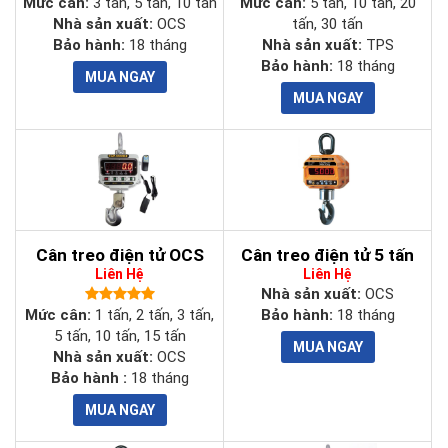
Mức cân:
3 tấn, 5 tấn, 10 tấn
Mức cân:
5 tấn, 10 tấn, 20
Nhà sản xuất:
OCS
tấn, 30 tấn
Bảo hành:
18 tháng
Nhà sản xuất:
TPS
Bảo hành:
18 tháng
Cân treo điện tử OCS
Cân treo điện tử 5 tấn
Liên Hệ
Liên Hệ
Nhà sản xuất:
OCS
Mức cân:
1 tấn, 2 tấn, 3 tấn,
Bảo hành:
18 tháng
5 tấn, 10 tấn, 15 tấn
Nhà sản xuất:
OCS
Bảo hành :
18 tháng