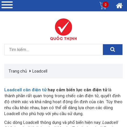
0
Trang chủ
Loadcell
Loadcell cân điện tử
hay cảm biến lực cân điện tử
là
thành phần rất quan trọng trong chiếc cân điện tử, quyết định
độ chính xác và khả năng hoạt động ổn định của cân. Tùy theo
nhu cầu khác nhau, bạn có thể dễ dàng lựa chọn các dòng
Loadcell cho phù hợp với yêu cầu sử dụng.
Các dòng Loadcell thông dụng và phổ biến hiện nay:
Loadcell