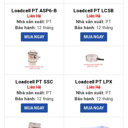
Loadcell PT ASP6-B
Loadcell PT LCSB
Liên Hệ
Liên Hệ
Nhà sản xuất:
PT
Nhà sản xuất:
PT
Bảo hành:
12 tháng
Bảo hành:
12 tháng
Loadcell PT SSC
Loadcell PT LPX
Liên Hệ
Liên Hệ
Nhà sản xuất:
PT
Nhà sản xuất:
PT
Bảo hành:
12 tháng
Bảo hành:
12 tháng