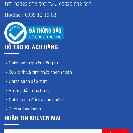
ĐT: 02822 532 593 Fax: 02822 532 593
Hotline : 0939 12 15 68
HỖ TRỢ KHÁCH HÀNG
Chính sách quyền riêng tư
Quy định và hình thức thanh toán
Chính sách bảo mật
Hướng dẫn mua hàng
Chính sách đổi trả sản phẩm
Dịch vụ bảo hành
NHẬN TIN KHUYẾN MÃI