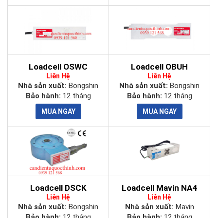
Loadcell OSWC
Loadcell OBUH
Liên Hệ
Liên Hệ
Nhà sản xuất:
Bongshin
Nhà sản xuất:
Bongshin
Bảo hành:
12 tháng
Bảo hành:
12 tháng
Loadcell DSCK
Loadcell Mavin NA4
Liên Hệ
Liên Hệ
Nhà sản xuất:
Bongshin
Nhà sản xuất:
Mavin
Bảo hành:
12 tháng
Bảo hành:
12 tháng