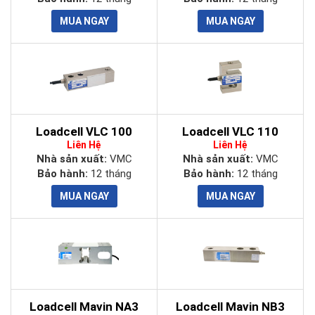
Loadcell VLC 100
Loadcell VLC 110
Liên Hệ
Liên Hệ
Nhà sản xuất:
VMC
Nhà sản xuất:
VMC
Bảo hành:
12 tháng
Bảo hành:
12 tháng
Loadcell Mavin NA3
Loadcell Mavin NB3