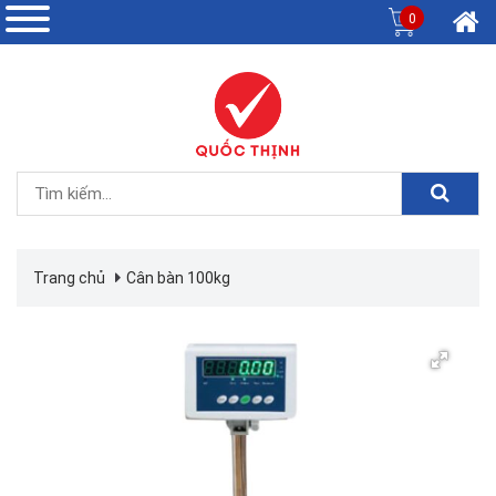
0
Trang chủ
Cân bàn 100kg