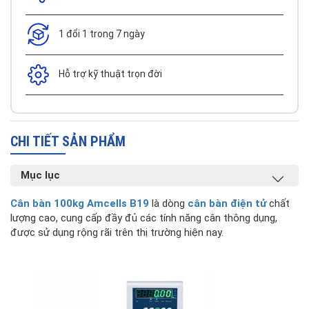
1 đổi 1 trong 7 ngày
Hỗ trợ kỹ thuật trọn đời
CHI TIẾT SẢN PHẨM
Mục lục
Cân bàn 100kg Amcells B19
là dòng
cân bàn điện tử
chất
lượng cao, cung cấp đầy đủ các tính năng cân thông dụng,
được sử dụng rộng rãi trên thị trường hiện nay.