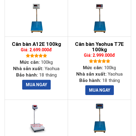
Cân bàn A12E 100kg
Cân bàn Yaohua T7E
100kg
Giá: 2.699.000đ
Giá: 2.999.000đ
Mức cân:
100kg
Mức cân:
100kg
Nhà sản xuất:
Yaohua
Nhà sản xuất:
Yaohua
Bảo hành:
18 tháng
Bảo hành:
18 tháng