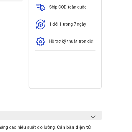
Ship COD toàn quốc
1 đổi 1 trong 7 ngày
Hỗ trợ kỹ thuật trọn đời
 nâng cao hiệu suất đo lường.
Cân bàn điện tử