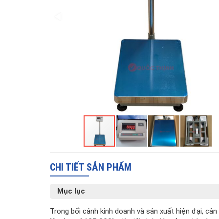
CHI TIẾT SẢN PHẨM
Mục lục
Trong bối cảnh kinh doanh và sản xuất hiện đại, cân