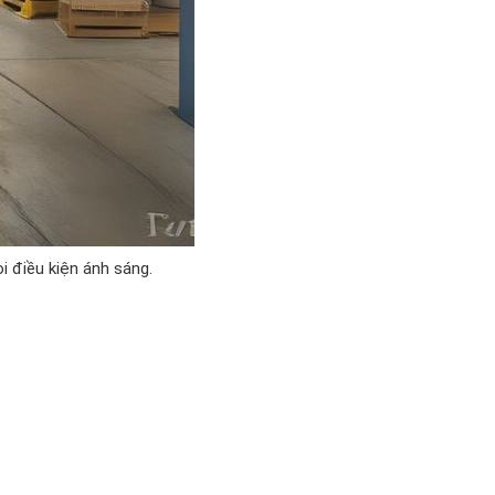
i điều kiện ánh sáng.