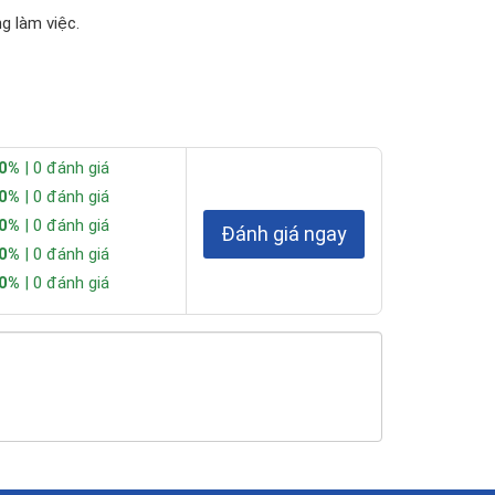
g làm việc.
n cậy.
0%
| 0 đánh giá
0%
| 0 đánh giá
0kg
0%
| 0 đánh giá
Đánh giá ngay
0%
| 0 đánh giá
0%
| 0 đánh giá
009