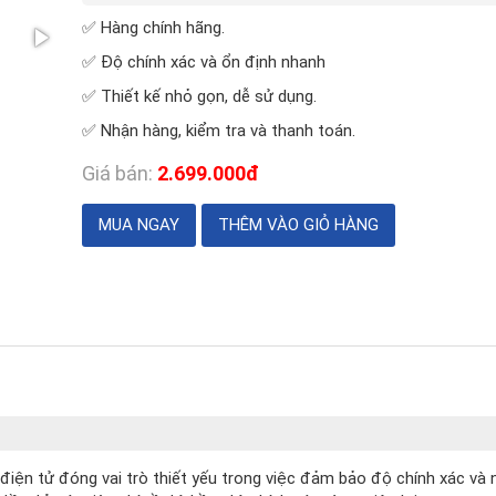
✅ Hàng chính hãng.
✅ Độ chính xác và ổn định nhanh
✅ Thiết kế nhỏ gọn, dễ sử dụng.
✅ Nhận hàng, kiểm tra và thanh toán.
Giá bán:
2.699.000đ
 điện tử đóng vai trò thiết yếu trong việc đảm bảo độ chính xác và