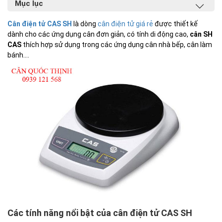
Mục lục
Cân điện tử CAS SH
là dòng
cân điện tử giá rẻ
được thiết kế
dành cho các ứng dụng cân đơn giản, có tính di động cao,
cân SH
CAS
thích hợp sử dụng trong các ứng dụng cân nhà bếp, cân làm
bánh....
Các tính năng nổi bật của cân điện tử CAS SH