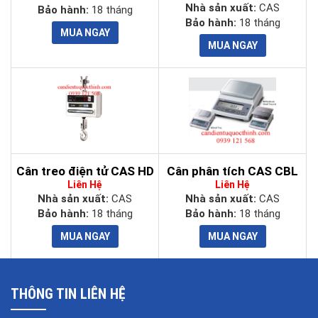
Nhà sản xuất:
CAS
Bảo hành:
18 tháng
Bảo hành:
18 tháng
Cân treo điện tử CAS HD
Cân phân tích CAS CBL
Liên Hệ
Liên Hệ
Nhà sản xuất:
CAS
Nhà sản xuất:
CAS
Bảo hành:
18 tháng
Bảo hành:
18 tháng
THÔNG TIN LIÊN HỆ