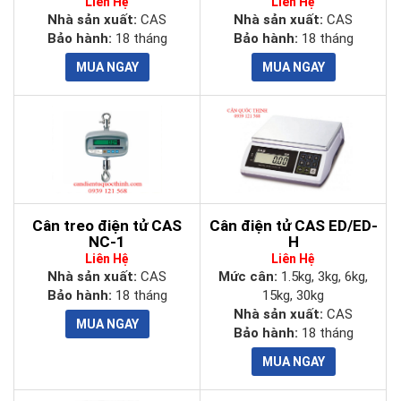
Liên Hệ
Liên Hệ
Nhà sản xuất:
CAS
Nhà sản xuất:
CAS
Bảo hành:
18 tháng
Bảo hành:
18 tháng
Cân treo điện tử CAS
Cân điện tử CAS ED/ED-
NC-1
H
Liên Hệ
Liên Hệ
Nhà sản xuất:
CAS
Mức cân:
1.5kg, 3kg, 6kg,
Bảo hành:
18 tháng
15kg, 30kg
Nhà sản xuất:
CAS
Bảo hành:
18 tháng