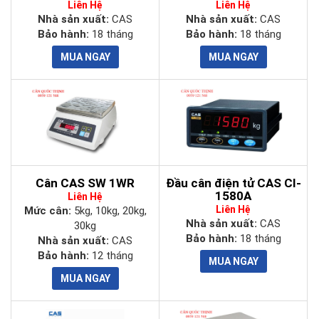
Liên Hệ
Liên Hệ
Nhà sản xuất:
CAS
Nhà sản xuất:
CAS
Bảo hành:
18 tháng
Bảo hành:
18 tháng
Cân CAS SW 1WR
Đầu cân điện tử CAS CI-
1580A
Liên Hệ
Liên Hệ
Mức cân:
5kg, 10kg, 20kg,
Nhà sản xuất:
CAS
30kg
Bảo hành:
18 tháng
Nhà sản xuất:
CAS
Bảo hành:
12 tháng