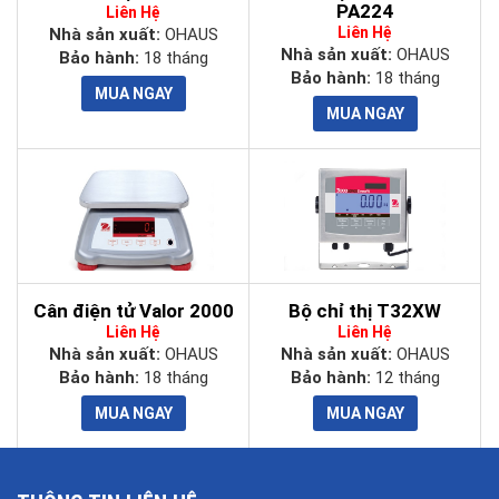
PA224
Liên Hệ
Liên Hệ
Nhà sản xuất:
OHAUS
Nhà sản xuất:
OHAUS
Bảo hành:
18 tháng
Bảo hành:
18 tháng
Cân điện tử Valor 2000
Bộ chỉ thị T32XW
Liên Hệ
Liên Hệ
Nhà sản xuất:
OHAUS
Nhà sản xuất:
OHAUS
Bảo hành:
18 tháng
Bảo hành:
12 tháng