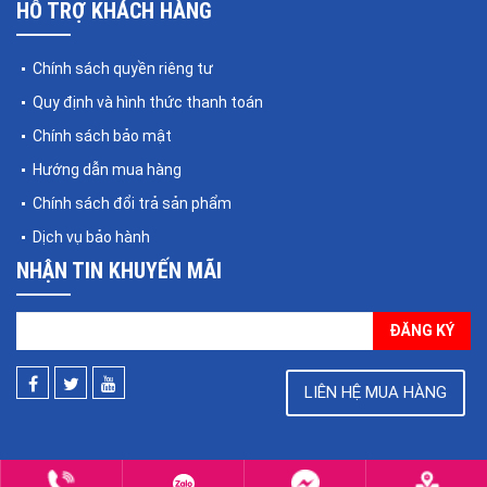
HỖ TRỢ KHÁCH HÀNG
Chính sách quyền riêng tư
Quy định và hình thức thanh toán
Chính sách bảo mật
Hướng dẫn mua hàng
Chính sách đổi trả sản phẩm
Dịch vụ bảo hành
NHẬN TIN KHUYẾN MÃI
ĐĂNG KÝ