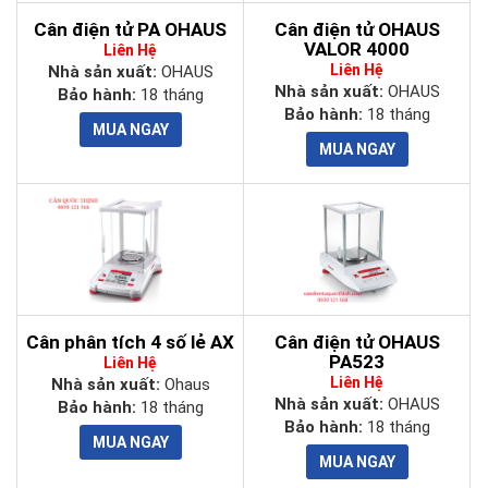
Cân điện tử PA OHAUS
Cân điện tử OHAUS
VALOR 4000
Liên Hệ
Liên Hệ
Nhà sản xuất:
OHAUS
Nhà sản xuất:
OHAUS
Bảo hành:
18 tháng
Bảo hành:
18 tháng
Cân phân tích 4 số lẻ AX
Cân điện tử OHAUS
PA523
Liên Hệ
Liên Hệ
Nhà sản xuất:
Ohaus
Nhà sản xuất:
OHAUS
Bảo hành:
18 tháng
Bảo hành:
18 tháng