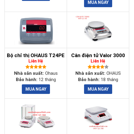
Bộ chỉ thị OHAUS T24PE
Cân điện tử Valor 3000
Liên Hệ
Liên Hệ
Nhà sản xuất:
Ohaus
Nhà sản xuất:
OHAUS
Bảo hành:
12 tháng
Bảo hành:
18 tháng