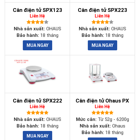
Cân điện tử SPX123
Cân điện tử SPX223
Liên Hệ
Liên Hệ
Nhà sản xuất:
OHAUS
Nhà sản xuất:
OHAUS
Bảo hành:
18 tháng
Bảo hành:
18 tháng
Cân điện tử SPX222
Cân điện tử Ohaus PX
Liên Hệ
Liên Hệ
Nhà sản xuất:
OHAUS
Mức cân:
Từ 52g - 6200g
Bảo hành:
18 tháng
Nhà sản xuất:
Ohaus
Bảo hành:
18 tháng