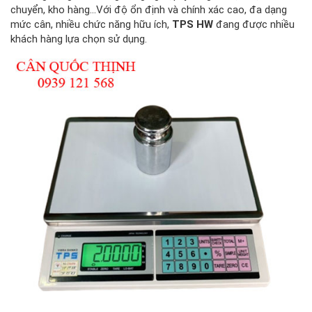
chuyển, kho hàng...Với độ ổn định và chính xác cao, đa dạng
mức cân, nhiều chức năng hữu ích,
TPS HW
đang được nhiều
khách hàng lựa chọn sử dụng.