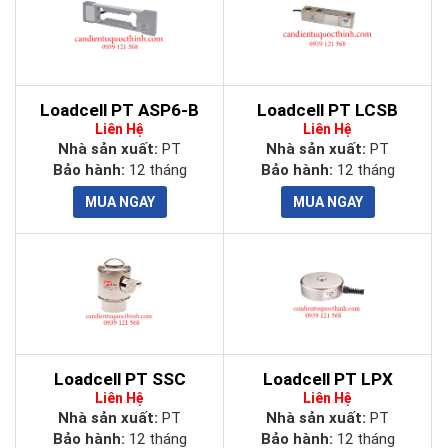
Loadcell PT ASP6-B
Loadcell PT LCSB
Liên Hệ
Liên Hệ
Nhà sản xuất:
PT
Nhà sản xuất:
PT
Bảo hành:
12 tháng
Bảo hành:
12 tháng
Loadcell PT SSC
Loadcell PT LPX
Liên Hệ
Liên Hệ
Nhà sản xuất:
PT
Nhà sản xuất:
PT
Bảo hành:
12 tháng
Bảo hành:
12 tháng