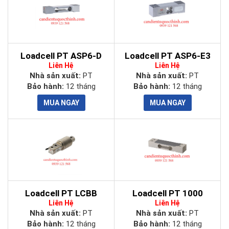
Loadcell PT ASP6-D
Loadcell PT ASP6-E3
Liên Hệ
Liên Hệ
Nhà sản xuất:
PT
Nhà sản xuất:
PT
Bảo hành:
12 tháng
Bảo hành:
12 tháng
Loadcell PT LCBB
Loadcell PT 1000
Liên Hệ
Liên Hệ
Nhà sản xuất:
PT
Nhà sản xuất:
PT
Bảo hành:
12 tháng
Bảo hành:
12 tháng