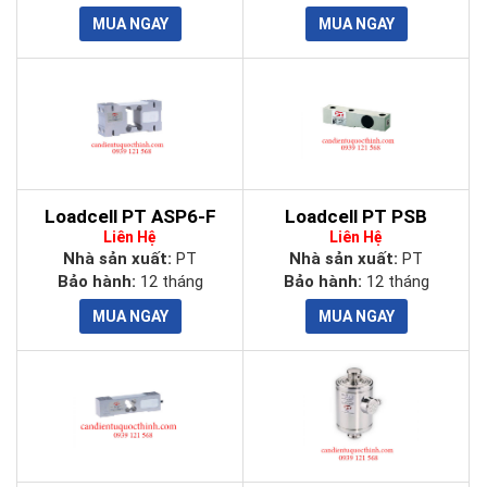
Loadcell PT ASP6-F
Loadcell PT PSB
Liên Hệ
Liên Hệ
Nhà sản xuất:
PT
Nhà sản xuất:
PT
Bảo hành:
12 tháng
Bảo hành:
12 tháng