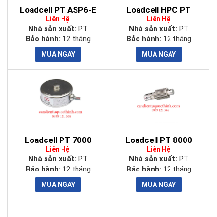
Loadcell PT ASP6-E
Loadcell HPC PT
Liên Hệ
Liên Hệ
Nhà sản xuất:
PT
Nhà sản xuất:
PT
Bảo hành:
12 tháng
Bảo hành:
12 tháng
Loadcell PT 7000
Loadcell PT 8000
Liên Hệ
Liên Hệ
Nhà sản xuất:
PT
Nhà sản xuất:
PT
Bảo hành:
12 tháng
Bảo hành:
12 tháng