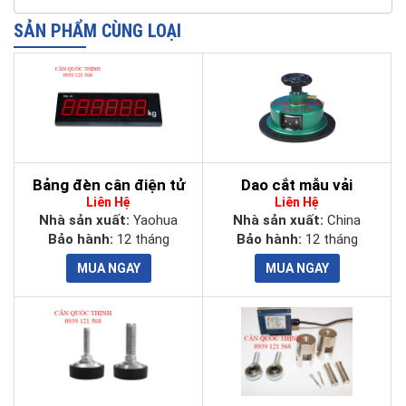
SẢN PHẨM CÙNG LOẠI
Bảng đèn cân điện tử
Dao cắt mẫu vải
Liên Hệ
Liên Hệ
Nhà sản xuất:
Yaohua
Nhà sản xuất:
China
Bảo hành:
12 tháng
Bảo hành:
12 tháng