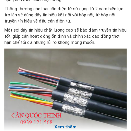
Thông thường các loại cân điện tử sử dụng từ 2 cảm biến lực
trở lên sẽ dùng dây tín hiệu kết nối với hộp nối, từ hộp nối
truyền tín hiệu về đầu cân điện tử.
Một sợi dây tín hiệu chất lượng cao sẽ bảo đảm truyền tín hiệu
tốt, giúp cân hoạt động ổn định và chính xác cao đồng thời
hạn chế tối đa những rủi ro không mong muốn.
Xem thêm