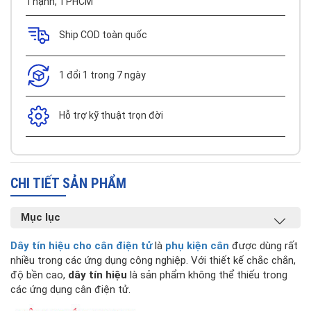
Thạnh, TPHCM
Ship COD toàn quốc
1 đổi 1 trong 7 ngày
Hỗ trợ kỹ thuật trọn đời
CHI TIẾT SẢN PHẨM
Mục lục
Dây tín hiệu cho cân điện tử
là
phụ kiện cân
được dùng rất
nhiều trong các ứng dụng công nghiệp. Với thiết kế chắc chắn,
độ bền cao,
dây tín hiệu
là sản phẩm không thể thiếu trong
các ứng dụng cân điện tử.