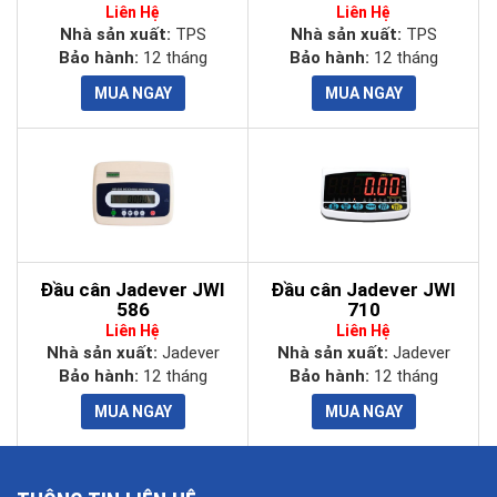
Liên Hệ
Liên Hệ
Nhà sản xuất:
TPS
Nhà sản xuất:
TPS
Bảo hành:
12 tháng
Bảo hành:
12 tháng
Đầu cân Jadever JWI
Đầu cân Jadever JWI
586
710
Liên Hệ
Liên Hệ
Nhà sản xuất:
Jadever
Nhà sản xuất:
Jadever
Bảo hành:
12 tháng
Bảo hành:
12 tháng