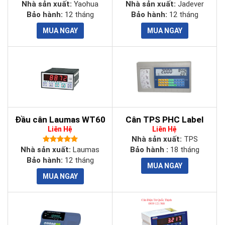
Nhà sản xuất:
Yaohua
Nhà sản xuất:
Jadever
Bảo hành:
12 tháng
Bảo hành:
12 tháng
Đầu cân Laumas WT60
Cân TPS PHC Label
Liên Hệ
Liên Hệ
Nhà sản xuất:
TPS
Nhà sản xuất:
Laumas
Bảo hành :
18 tháng
Bảo hành:
12 tháng