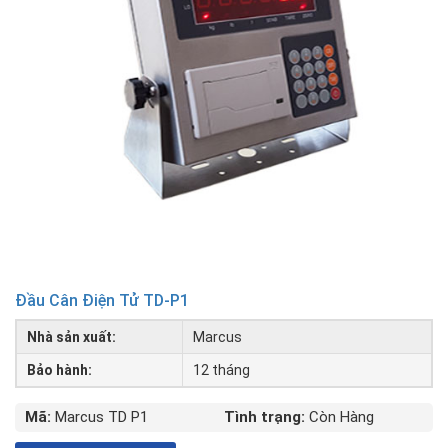
Đầu Cân Điện Tử TD-P1
Nhà sản xuất:
Marcus
Bảo hành:
12 tháng
Mã:
Marcus TD P1
Tình trạng:
Còn Hàng