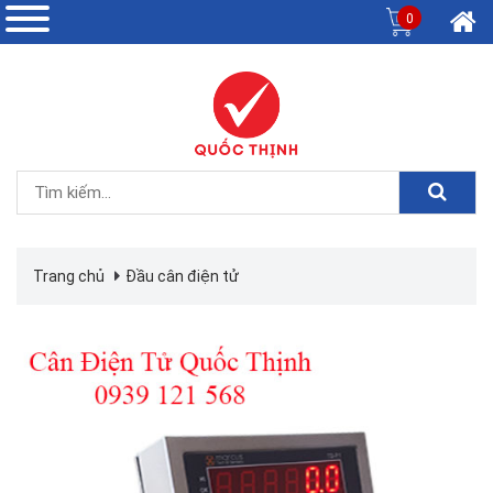
0
Trang chủ
Đầu cân điện tử