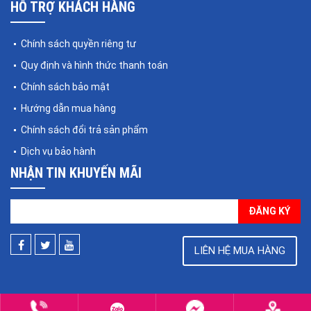
HỖ TRỢ KHÁCH HÀNG
Chính sách quyền riêng tư
Quy định và hình thức thanh toán
Chính sách bảo mật
Hướng dẫn mua hàng
Chính sách đổi trả sản phẩm
Dịch vụ bảo hành
NHẬN TIN KHUYẾN MÃI
ĐĂNG KÝ