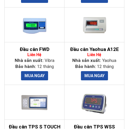
Đầu cân FWD
Đầu cân Yaohua A12E
Liên Hệ
Liên Hệ
Nhà sản xuất:
Vibra
Nhà sản xuất:
Yaohua
Bảo hành:
12 tháng
Bảo hành:
12 tháng
Đầu cân TPS S TOUCH
Đầu cân TPS WSS