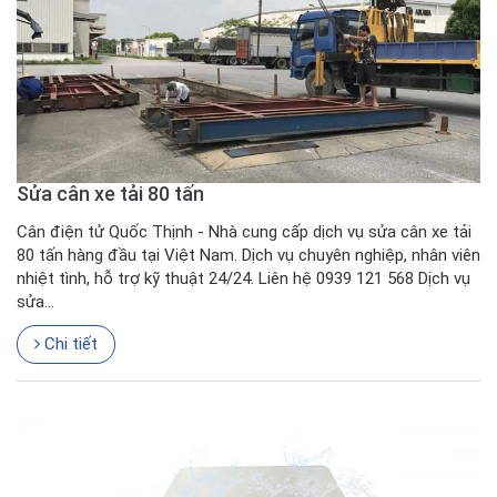
Sửa cân xe tải 80 tấn
Cân điện tử Quốc Thịnh - Nhà cung cấp dịch vụ sửa cân xe tải
80 tấn hàng đầu tại Việt Nam. Dịch vụ chuyên nghiệp, nhân viên
nhiệt tình, hỗ trợ kỹ thuật 24/24. Liên hệ 0939 121 568 Dịch vụ
sửa...
Chi tiết