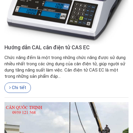
Hướng dẫn CAL cân điện tử CAS EC
Chức năng đếm là một trong những chức năng được sử dụng
nhiều nhất trong các ứng dụng của cân điện tử, giúp người sử
dụng tăng năng suất làm việc. Cân điện tử CAS EC là một
trong những sản phẩm đáp...
Chi tiết