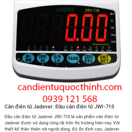
Cân điên tử Jadever: Đầu cân điện tử JWI-710
Đầu cân điện tử Jadever JWI-710 là sản phẩm cân điện tử
Jadever được sử dụng rộng rãi trên thị trường hiện nay. Với
thiết kế thân thiện với người dùng, độ ổn định cao, Jadever