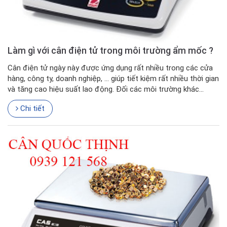
Làm gì với cân điện tử trong môi trường ẩm mốc ?
Cân điện tử ngày này được ứng dụng rất nhiều trong các cửa
hàng, công ty, doanh nghiệp, … giúp tiết kiệm rất nhiều thời gian
và tăng cao hiệu suất lao động. Đối các môi trường khác...
Chi tiết