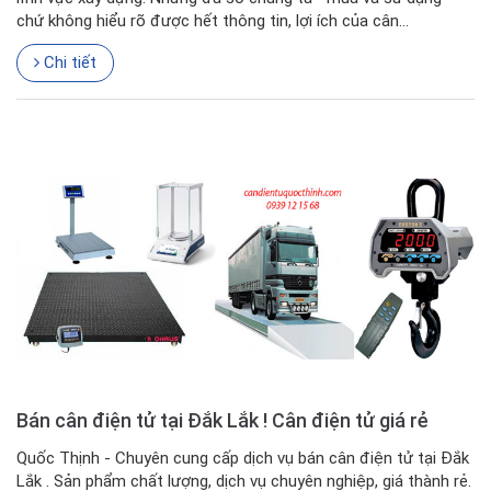
chứ không hiểu rõ được hết thông tin, lợi ích của cân...
Chi tiết
Bán cân điện tử tại Đắk Lắk ! Cân điện tử giá rẻ
Quốc Thịnh - Chuyên cung cấp dịch vụ bán cân điện tử tại Đắk
Lắk . Sản phẩm chất lượng, dịch vụ chuyên nghiệp, giá thành rẻ.