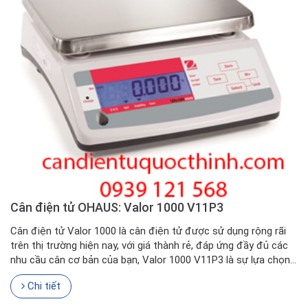
Cân điện tử OHAUS: Valor 1000 V11P3
Cân điện tử Valor 1000 là cân điện tử được sử dụng rộng rãi
trên thị trường hiện nay, với giá thành rẻ, đáp ứng đầy đủ các
nhu cầu cân cơ bản của bạn, Valor 1000 V11P3 là sự lựa chọn...
Chi tiết