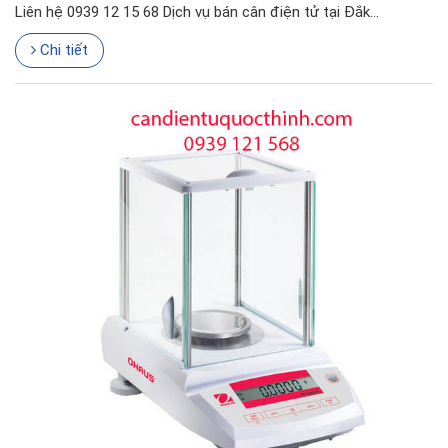
Liên hệ 0939 12 15 68 Dịch vụ bán cân điện tử tại Đắk...
Chi tiết