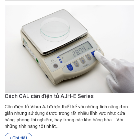
Cách CAL cân điện tử AJH-E Series
Cân điện tử Vibra AJ được thiết kế với những tính năng đơn
giản nhưng sử dụng được trong rất nhiều lĩnh vực như: cửa
hàng, phòng thí nghiệm, hay trong các kho hàng hóa.....Với
những tính năng tốt nhất,...
Chi tiết