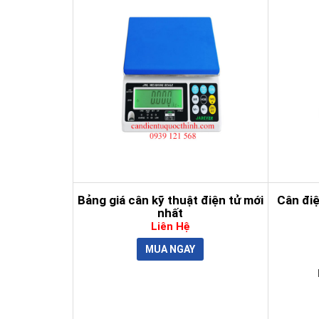
Bảng giá cân kỹ thuật điện tử mới
Cân đi
nhất
Liên Hệ