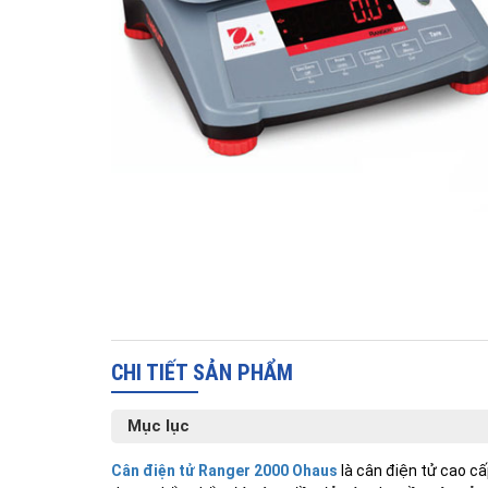
CHI TIẾT SẢN PHẨM
Mục lục
Cân điện tử Ranger 2000 Ohaus
là cân điện tử cao cấ