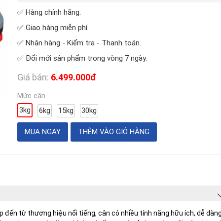
✅ Hàng chính hãng.
✅ Giao hàng miễn phí.
✅ Nhận hàng - Kiểm tra - Thanh toán.
✅ Đổi mới sản phẩm trong vòng 7 ngày.
Giá bán:
6.499.000đ
Mức cân
3kg
6kg
15kg
30kg
p đến từ thương hiệu nổi tiếng, cân có nhiều tính năng hữu ích, dễ dàn