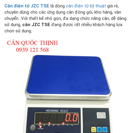
Cân điện tử JZC TSE
là dòng
cân điện tử kỹ thuật
giá rẻ,
chuyên dùng cho các ứng dụng cân đóng gói, kho hàng, vận
chuyển...Với thiết kế nhỏ gọn, đa dạng chức năng cân, dễ dàng
sử dụng,
cân JZC TSE
đang được rất nhiều khách hàng lựa
chọn sử dụng.