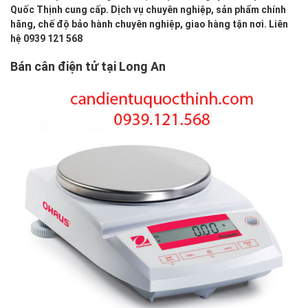
Quốc Thịnh cung cấp. Dịch vụ chuyên nghiệp, sản phẩm chính
hãng, chế độ bảo hành chuyên nghiệp, giao hàng tận nơi. Liên
hệ 0939 121 568
Bán cân điện tử tại Long An