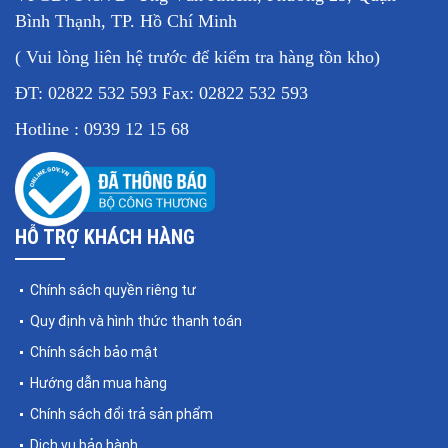
Bình Thạnh, TP. Hồ Chí Minh
( Vui lòng liên hệ trước để kiểm tra hàng tồn kho)
ĐT: 02822 532 593 Fax: 02822 532 593
Hotline : 0939 12 15 68
HỖ TRỢ KHÁCH HÀNG
Chính sách quyền riêng tư
Quy định và hình thức thanh toán
Chính sách bảo mật
Hướng dẫn mua hàng
Chính sách đổi trả sản phẩm
Dịch vụ bảo hành