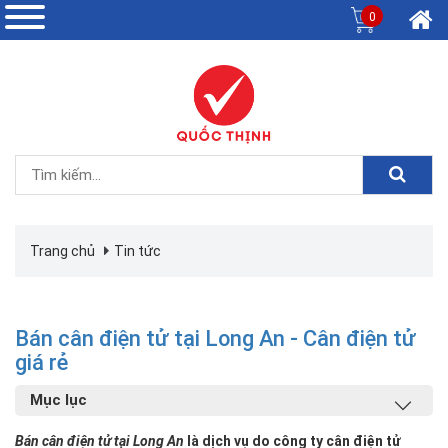
0
Trang chủ
Tin tức
Bán cân điện tử tại Long An - Cân điện tử
giá rẻ
Mục lục
Bán cân điện tử tại Long An
là dịch vụ do công ty cân điện tử