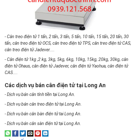
- Cân treo điện tử 1 tấn, 2 tấn, 3 tấn, 5 tấn, 10 tấn, 15 tấn, 20 tấn, 30
tấn, cân treo điện tử OCS, cân treo điện tử TPS, cân treo điện tử CAS,
cân treo điện tử Jadever....
- Cân điện tử 1kg ,2 kg, 3kg, 5kg, 6kg, 10kg, 15kg, 20kg, 30kg, cân
điện tử Ohaus, cân điện tử Jadever, cân điện tử Yaohua, cân điện tử
CAS....
Các dịch vụ bán cân điện tử tại Long An
- Dịch vụ bán cân tính tiền tại Long An.
- Dịch vụ bán cân treo điện tử tại Long An.
- Dịch vụ bán cân bàn điện tử tai Long An.
- Dịch vụ bán cân sàn điện tử tại Long An.