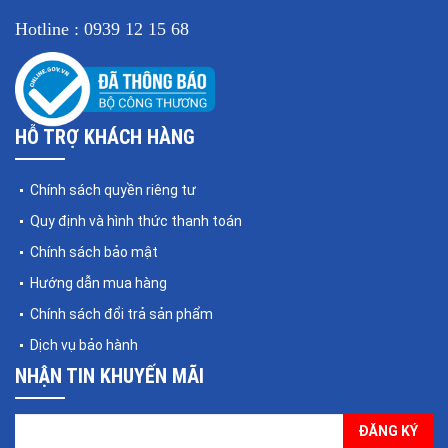
Hotline : 0939 12 15 68
HỖ TRỢ KHÁCH HÀNG
Chính sách quyền riêng tư
Quy định và hình thức thanh toán
Chính sách bảo mật
Hướng dẫn mua hàng
Chính sách đổi trả sản phẩm
Dịch vụ bảo hành
NHẬN TIN KHUYẾN MÃI
ĐĂNG KÝ