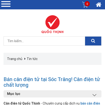
0
Trang chủ
Tin tức
Bán cân điện tử tại Sóc Trăng! Cân điện tử
chất lượng
Mục lục
Cân điện tử Quốc Thịnh
- Chuyên cung cấp dịch vụ
bán cân điện