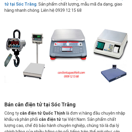
tử tại
Sóc Trăng
. Sản phẩm chất lượng, mẫu mã đa dạng, giao
hàng nhanh chóng. Liên hệ 0939 12 15 68
Bán cân điện tử tại Sóc Trăng
Công ty
cân điện tử Quốc Thịnh
là đơn vị hàng đầu chuyên nhập
khẩu và phân phối
cân điện tử
tại Việt Nam. Sản phẩm chất
lượng cao, chế độ bảo hành chuyên nghiệp, chúng tôi là đại lý
chính hãng của nhiều hãng cân nổi tiếng trên thế giới như:
cân