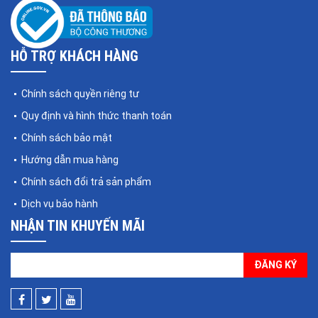
HỖ TRỢ KHÁCH HÀNG
Chính sách quyền riêng tư
Quy định và hình thức thanh toán
Chính sách bảo mật
Hướng dẫn mua hàng
Chính sách đổi trả sản phẩm
Dịch vụ bảo hành
NHẬN TIN KHUYẾN MÃI
ĐĂNG KÝ