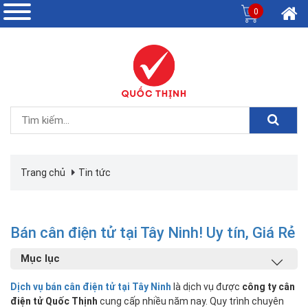
0
Trang chủ
Tin tức
Bán cân điện tử tại Tây Ninh! Uy tín, Giá Rẻ
Mục lục
Dịch vụ bán cân điện tử tại Tây Ninh
là dịch vụ được
công ty cân
điện tử Quốc Thịnh
cung cấp nhiều năm nay. Quy trình chuyên