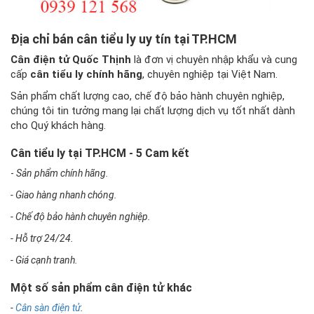
Địa chỉ bán cân tiểu ly uy tín tại TP.HCM
Cân điện tử Quốc Thịnh
là đơn vị chuyên nhập khẩu và cung
cấp
cân tiểu ly chính hãng
, chuyên nghiệp tại Việt Nam.
Sản phẩm chất lượng cao, chế độ bảo hành chuyên nghiệp,
chúng tôi tin tưởng mang lại chất lượng dịch vụ tốt nhất dành
cho Quý khách hàng.
Cân tiểu ly tại TP.HCM - 5 Cam kết
-
Sản phẩm chính hãng.
- Giao hàng nhanh chóng.
- Chế độ bảo hành chuyên nghiệp.
- Hỗ trợ 24/24.
- Giá cạnh tranh.
Một số sản phẩm cân điện tử khác
-
Cân sàn điện tử
.