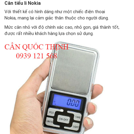
Cân tiểu li Nokia
Với thiết kế có hình dáng như một chiếc điện thoại
Nokia, mang lại cảm giảc thân thuộc cho người dùng.
Mức cân nhỏ với độ chính xác cao, nhỏ gọn, giá thành tốt,
được rất nhiều khách hàng lựa chọn sử dụng.