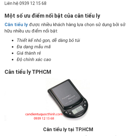
Liên hệ 0939 12 15 68
Một số ưu điểm nổi bật của cân tiểu ly
Cân tiểu ly
được nhiều khách hàng lựa chọn sử dụng bởi sở
hữu nhiều ưu điểm nổi bật:
Thiết kế nhỏ gọn, dễ dàng bỏ túi
Đa dạng mẫu mã
Giá thành rẻ
Độ chính xác cao
Cân tiểu ly TPHCM
Cân tiểu ly tại TP.HCM