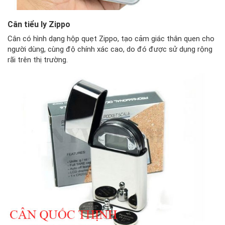
Cân tiểu ly Zippo
Cân có hình dạng hộp quẹt Zippo, tạo cảm giác thân quen cho
người dùng, cùng độ chính xác cao, do đó được sử dụng rộng
rãi trên thị trường.