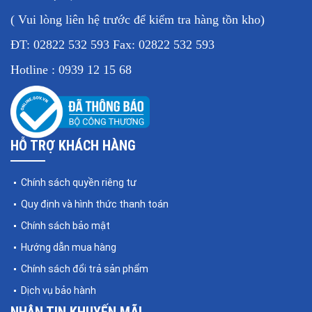
( Vui lòng liên hệ trước để kiểm tra hàng tồn kho)
ĐT: 02822 532 593 Fax: 02822 532 593
Hotline : 0939 12 15 68
HỖ TRỢ KHÁCH HÀNG
Chính sách quyền riêng tư
Quy định và hình thức thanh toán
Chính sách bảo mật
Hướng dẫn mua hàng
Chính sách đổi trả sản phẩm
Dịch vụ bảo hành
NHẬN TIN KHUYẾN MÃI