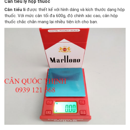
Cân tiểu ly hộp thuốc
Cân tiểu li
được thiết kế với hình dáng và kích thước dạng hộp
thuốc. Với mức cân tối đa 600g, độ chính xác cao, cân hộp
thuốc chắc chắn mang lại nhiều tiện ích cho bạn.