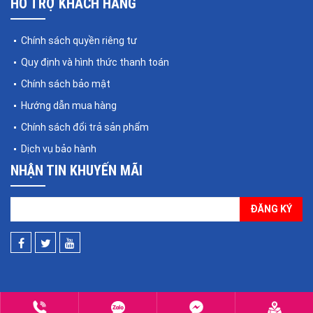
HỖ TRỢ KHÁCH HÀNG
Chính sách quyền riêng tư
Quy định và hình thức thanh toán
Chính sách bảo mật
Hướng dẫn mua hàng
Chính sách đổi trả sản phẩm
Dịch vụ bảo hành
NHẬN TIN KHUYẾN MÃI
ĐĂNG KÝ