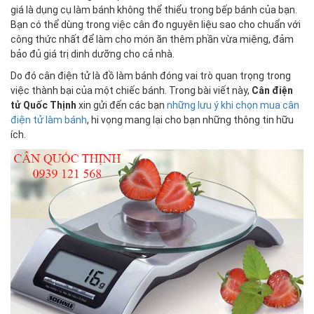
giá là dụng cụ làm bánh không thể thiểu trong bếp bánh của bạn.
Bạn có thể dùng trong việc cân đo nguyên liệu sao cho chuẩn với
công thức nhất để làm cho món ăn thêm phần vừa miệng, đảm
bảo đủ giá trị dinh dưỡng cho cả nhà.
Do đó cân điện tử là đồ làm bánh đóng vai trò quan trọng trong
việc thành bại của một chiếc bánh. Trong bài viết này,
Cân điện
tử Quốc Thịnh
xin gửi đến các bạn
những lưu ý khi chọn mua cân
điện tử làm bánh
, hi vọng mang lại cho bạn những thông tin hữu
ích.