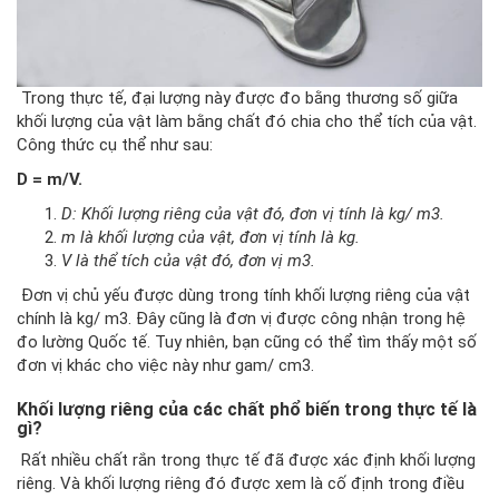
Trong thực tế, đại lượng này được đo bằng thương số giữa
khối lượng của vật làm bằng chất đó chia cho thể tích của vật.
Công thức cụ thể như sau:
D = m/V.
D: Khối lượng riêng của vật đó, đơn vị tính là kg/ m3.
m là khối lượng của vật, đơn vị tính là kg.
V là thể tích của vật đó, đơn vị m3.
Đơn vị chủ yếu được dùng trong tính khối lượng riêng của vật
chính là kg/ m3. Đây cũng là đơn vị được công nhận trong hệ
đo lường Quốc tế. Tuy nhiên, bạn cũng có thể tìm thấy một số
đơn vị khác cho việc này như gam/ cm3.
Khối lượng riêng của các chất phổ biến trong thực tế là
gì?
Rất nhiều chất rắn trong thực tế đã được xác định khối lượng
riêng. Và khối lượng riêng đó được xem là cố định trong điều