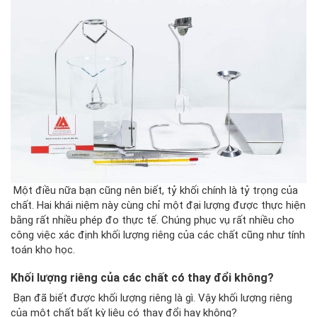
Một điều nữa bạn cũng nên biết, tỷ khối chính là tỷ trọng của
chất. Hai khái niệm này cùng chỉ một đại lượng được thực hiện
bằng rất nhiều phép đo thực tế. Chúng phục vụ rất nhiều cho
công việc xác định khối lượng riêng của các chất cũng như tính
toán kho học.
Khối lượng riêng của các chất có thay đổi không?
Bạn đã biết được khối lượng riêng là gì. Vậy khối lượng riêng
của một chất bất kỳ liệu có thay đổi hay không?