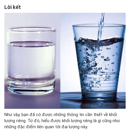
Lời kết
Như vậy, bạn đã có được những thông tin cần thiết về khối
lượng riêng. Từ đó, hiểu được khối lượng riêng là gì cũng như
những đặc điểm liên quan tới đại lượng này.