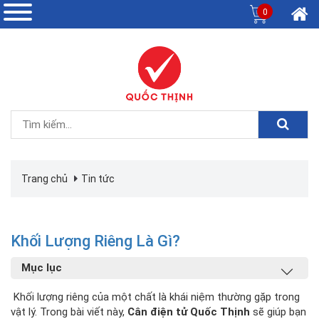
0
Trang chủ
Tin tức
Khối Lượng Riêng Là Gì?
Mục lục
Khối lượng riêng của một chất là khái niệm thường gặp trong
vật lý. Trong bài viết này,
Cân điện tử Quốc Thịnh
sẽ giúp bạn