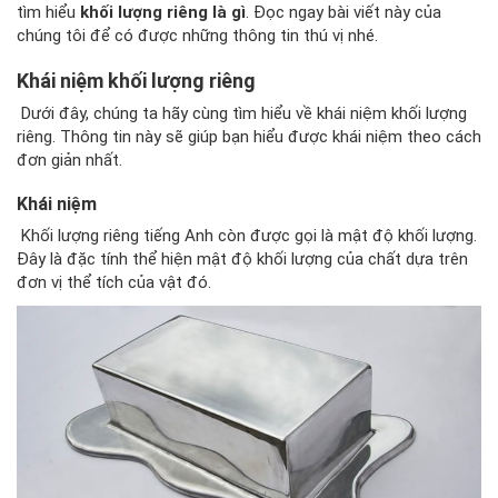
tìm hiểu
khối lượng riêng là gì
. Đọc ngay bài viết này của
chúng tôi để có được những thông tin thú vị nhé.
Khái niệm khối lượng riêng
Dưới đây, chúng ta hãy cùng tìm hiểu về khái niệm khối lượng
riêng. Thông tin này sẽ giúp bạn hiểu được khái niệm theo cách
đơn giản nhất.
Khái niệm
Khối lượng riêng tiếng Anh còn được gọi là mật độ khối lượng.
Đây là đặc tính thể hiện mật độ khối lượng của chất dựa trên
đơn vị thể tích của vật đó.