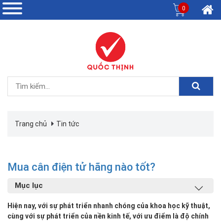
0
Trang chủ
Tin tức
Mua cân điện tử hãng nào tốt?
Mục lục
Hiện nay, với sự phát triển nhanh chóng của khoa học kỹ thuật,
cùng với sự phát triển của nền kinh tế, với ưu điểm là độ chính