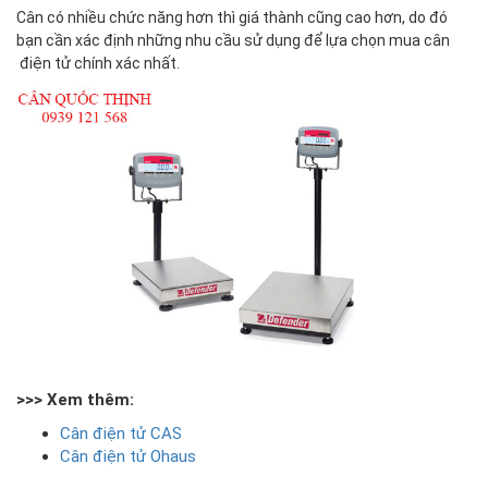
Cân có nhiều chức năng hơn thì giá thành cũng cao hơn, do đó
bạn cần xác định những nhu cầu sử dụng để lựa chọn mua cân
điện tử chính xác nhất.
>>> Xem thêm:
Cân điện tử CAS
Cân điện tử Ohaus