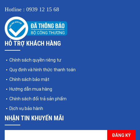
Hotline : 0939 12 15 68
HỖ TRỢ KHÁCH HÀNG
Chính sách quyền riêng tư
Quy định và hình thức thanh toán
Chính sách bảo mật
Hướng dẫn mua hàng
Chính sách đổi trả sản phẩm
Dịch vụ bảo hành
NHẬN TIN KHUYẾN MÃI
ĐĂNG KÝ