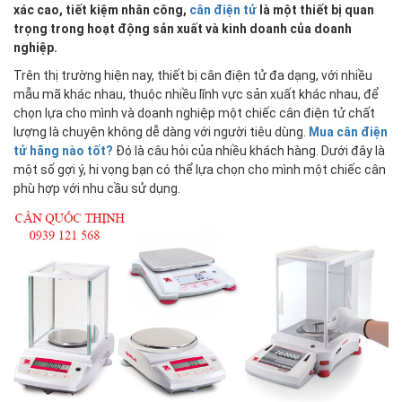
xác cao, tiết kiệm nhân công,
cân điện tử
là một thiết bị quan
trọng trong hoạt động sản xuất và kinh doanh của doanh
nghiệp.
Trên thị trường hiện nay, thiết bị cân điện tử đa dạng, với nhiều
mẫu mã khác nhau, thuộc nhiều lĩnh vực sản xuất khác nhau, để
chọn lựa cho mình và doanh nghiệp một chiếc cân điện tử chất
lượng là chuyện không dễ dàng với người tiêu dùng.
Mua cân điện
tử hãng nào tốt?
Đó là câu hỏi của nhiều khách hàng. Dưới đây là
một số gợi ý, hi vọng bạn có thể lựa chọn cho mình một chiếc cân
phù hợp với nhu cầu sử dụng.