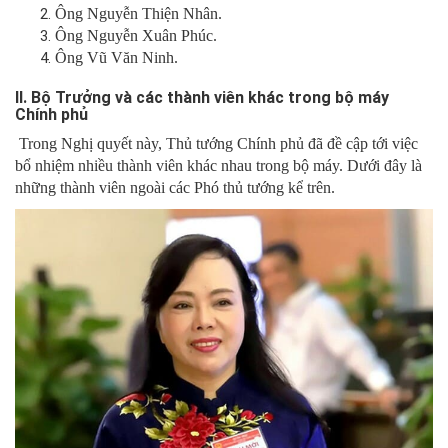
Ông Nguyễn Thiện Nhân.
Ông Nguyễn Xuân Phúc.
Ông Vũ Văn Ninh.
II. Bộ Trưởng và các thành viên khác trong bộ máy
Chính phủ
Trong Nghị quyết này, Thủ tướng Chính phủ đã đề cập tới việc
bổ nhiệm nhiều thành viên khác nhau trong bộ máy. Dưới đây là
những thành viên ngoài các Phó thủ tướng kể trên.