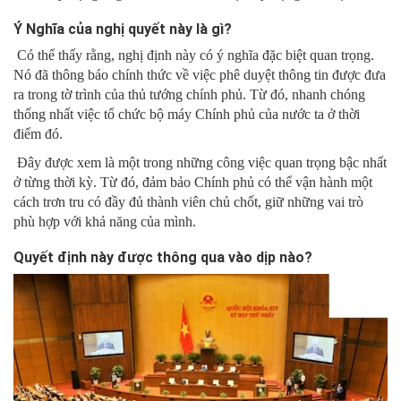
Ý Nghĩa của nghị quyết này là gì?
Có thể thấy rằng, nghị định này có ý nghĩa đặc biệt quan trọng.
Nó đã thông báo chính thức về việc phê duyệt thông tin được đưa
ra trong tờ trình của thủ tướng chính phủ. Từ đó, nhanh chóng
thống nhất việc tổ chức bộ máy Chính phủ của nước ta ở thời
điểm đó.
Đây được xem là một trong những công việc quan trọng bậc nhất
ở từng thời kỳ. Từ đó, đảm bảo Chính phủ có thể vận hành một
cách trơn tru có đầy đủ thành viên chủ chốt, giữ những vai trò
phù hợp với khả năng của mình.
Quyết định này được thông qua vào dịp nào?