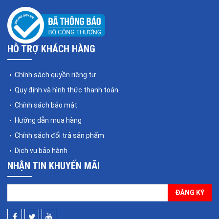
HỖ TRỢ KHÁCH HÀNG
Chính sách quyền riêng tư
Quy định và hình thức thanh toán
Chính sách bảo mật
Hướng dẫn mua hàng
Chính sách đổi trả sản phẩm
Dịch vụ bảo hành
NHẬN TIN KHUYẾN MÃI
ĐĂNG KÝ