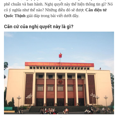
phê chuẩn và ban hành. Nghị quyết này thể hiện thông tin gì? Nó
có ý nghĩa như thế nào? Những điều đó sẽ được
Cân điện tử
Quốc Thịnh
giải đáp trong bài viết dưới đây.
Căn cứ của nghị quyết này là gì?