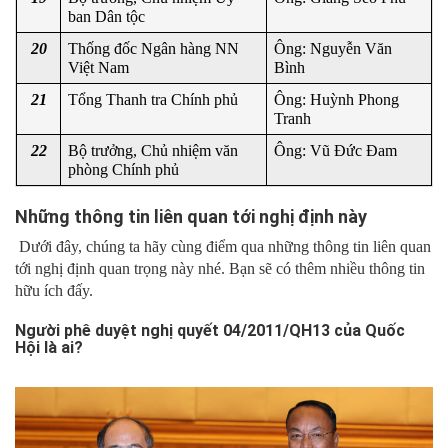
ban Dân tộc
20
Thống đốc Ngân hàng NN 
Ông: Nguyễn Văn 
Việt Nam
Bình
21
Tổng Thanh tra Chính phủ
Ông: Huỳnh Phong 
Tranh
22
Bộ trưởng, Chủ nhiệm văn 
Ông: Vũ Đức Đam
phòng Chính phủ
Những thông tin liên quan tới nghị định này
Dưới đây, chúng ta hãy cùng điểm qua những thông tin liên quan
tới nghị định quan trọng này nhé. Bạn sẽ có thêm nhiều thông tin
hữu ích đấy.
Người phê duyệt nghị quyết 04/2011/QH13 của Quốc
Hội là ai?