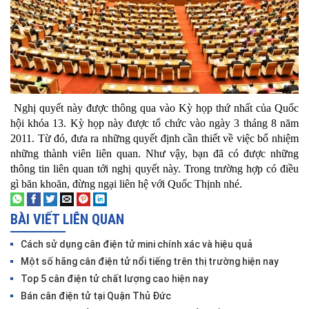
 Nghị quyết này được thông qua vào Kỳ họp thứ nhất của Quốc 
hội khóa 13. Kỳ họp này được tổ chức vào ngày 3 tháng 8 năm 
2011. Từ đó, đưa ra những quyết định cần thiết về việc bổ nhiệm 
những thành viên liên quan.
 Như vậy, bạn đã có được những 
thông tin liên quan tới nghị quyết này. Trong trường hợp có điều 
gì băn khoăn, đừng ngại liên hệ với Quốc Thịnh nhé.
BÀI VIẾT LIÊN QUAN
Cách sử dụng cân điện tử mini chính xác và hiệu quả
Một số hãng cân điện tử nổi tiếng trên thị trường hiện nay
Top 5 cân điện tử chất lượng cao hiện nay
Bán cân điện tử tại Quận Thủ Đức