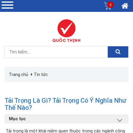
0
Trang chủ
Tin tức
Tải Trọng Là Gì? Tải Trọng Có Ý Nghĩa Như
Thế Nào?
Mục lục
Tải trọng là một khái niệm quen thuộc trong các ngành công