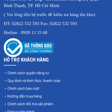
Bình Thạnh, TP. Hồ Chí Minh
( Vui lòng liên hệ trước để kiểm tra hàng tồn kho)
ĐT: 02822 532 593 Fax: 02822 532 593
Hotline : 0939 12 15 68
HỖ TRỢ KHÁCH HÀNG
Chính sách quyền riêng tư
Quy định và hình thức thanh toán
Chính sách bảo mật
Hướng dẫn mua hàng
Chính sách đổi trả sản phẩm
Dịch vụ bảo hành