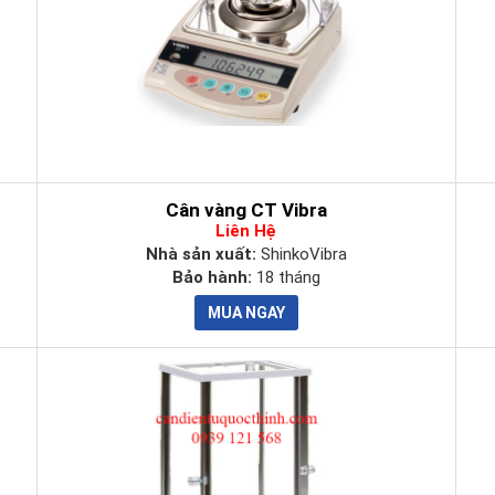
Cân vàng CT Vibra
Liên Hệ
Nhà sản xuất:
ShinkoVibra
Bảo hành:
18 tháng