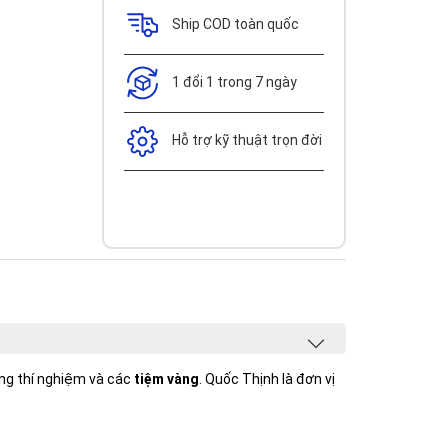
Ship COD toàn quốc
1 đổi 1 trong 7 ngày
Hỗ trợ kỹ thuật trọn đời
òng thí nghiệm và các
tiệm vàng
. Quốc Thịnh là đơn vị