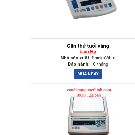
Cân thử tuổi vàng
Liên Hệ
Nhà sản xuất:
ShinkoVibra
Bảo hành:
18 tháng