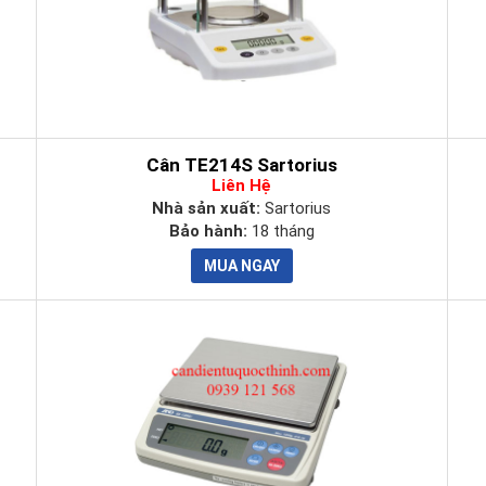
Cân TE214S Sartorius
Liên Hệ
Nhà sản xuất:
Sartorius
Bảo hành:
18 tháng