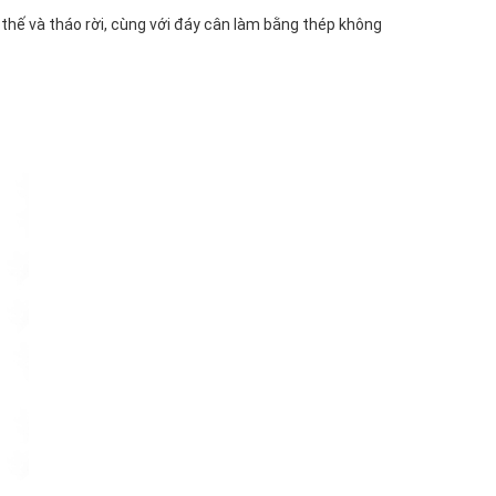
 thế và tháo rời, cùng với đáy cân làm bằng thép không