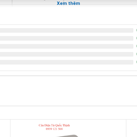
Xem thêm
0,0001g
3,5 inch
0,0001g
3,5 inch
0,001g
4,7 inch
0,001g
4,7 inch
0,001g
4,7 inch
0,001g
4,7 inch
0,001g
4,7 inch
0,001g
4,7 inch
0.01g
7 inch
0,01g
7 inch