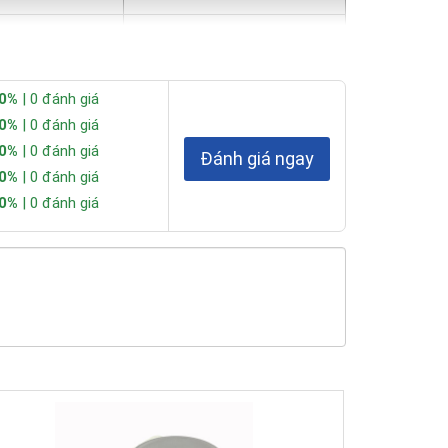
Không
Có
0%
| 0 đánh giá
Không
0%
| 0 đánh giá
0%
| 0 đánh giá
Đánh giá ngay
Có
0%
| 0 đánh giá
0%
| 0 đánh giá
Không
Có
Không
Có
Không
Có