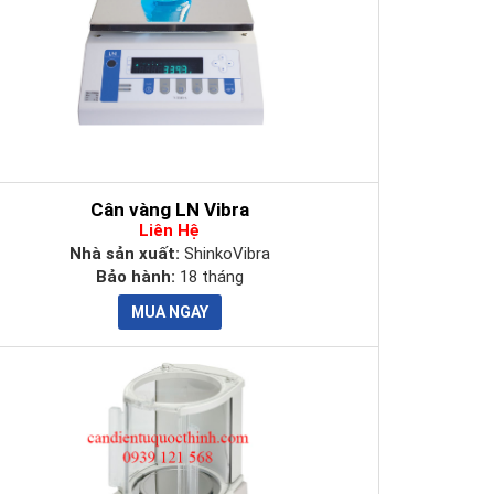
Cân vàng LN Vibra
Liên Hệ
Nhà sản xuất:
ShinkoVibra
Bảo hành:
18 tháng