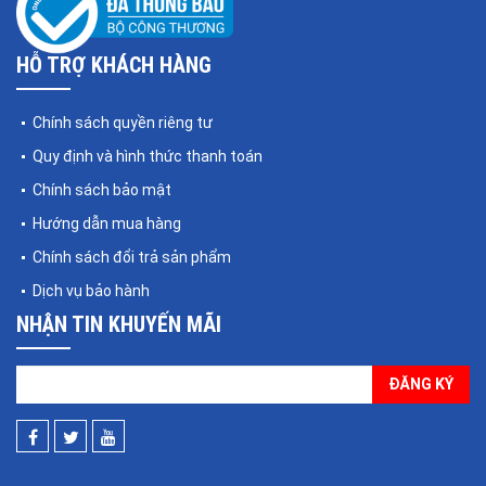
HỖ TRỢ KHÁCH HÀNG
Chính sách quyền riêng tư
Quy định và hình thức thanh toán
Chính sách bảo mật
Hướng dẫn mua hàng
Chính sách đổi trả sản phẩm
Dịch vụ bảo hành
NHẬN TIN KHUYẾN MÃI
ĐĂNG KÝ