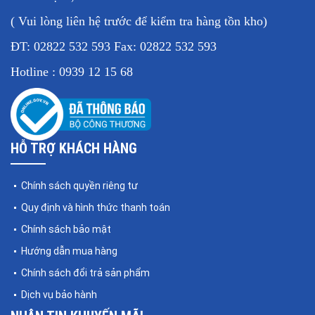
( Vui lòng liên hệ trước để kiểm tra hàng tồn kho)
ĐT: 02822 532 593 Fax: 02822 532 593
Hotline : 0939 12 15 68
HỖ TRỢ KHÁCH HÀNG
Chính sách quyền riêng tư
Quy định và hình thức thanh toán
Chính sách bảo mật
Hướng dẫn mua hàng
Chính sách đổi trả sản phẩm
Dịch vụ bảo hành