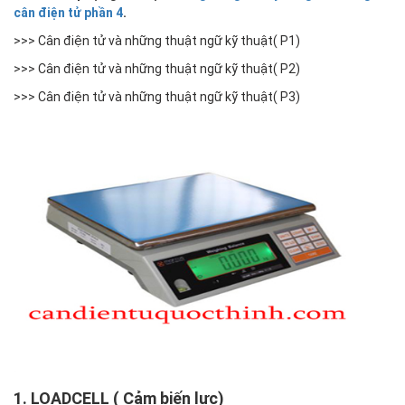
cân điện tử phần 4
.
>>>
Cân điện tử và những thuật ngữ kỹ thuật( P1)
>>>
Cân điện tử và những thuật ngữ kỹ thuật( P2)
>>>
Cân điện tử và những thuật ngữ kỹ thuật( P3)
1. LOADCELL ( Cảm biến lực)